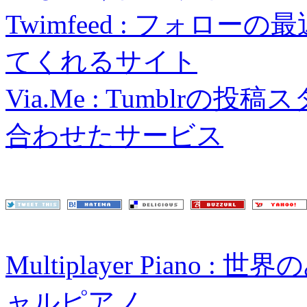
Twimfeed : フォロ
てくれるサイト
Via.Me : Tumblrの投
合わせたサービス
Multiplayer Pian
ャルピアノ