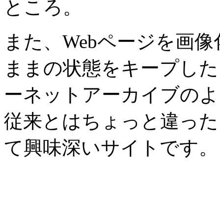
ところ。
また、Webページを画
ままの状態をキープした
ーネットアーカイブのよ
従来とはちょっと違った
て興味深いサイトです。