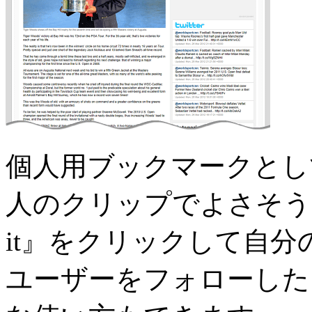
個人用ブックマークとし
人のクリップでよさそうな
it』をクリックして自
ユーザーをフォローした