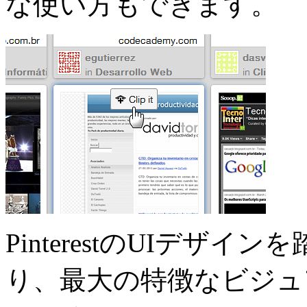
な使い方もできます。
PinterestのUIデザ
り、最大の特徴なビジュ