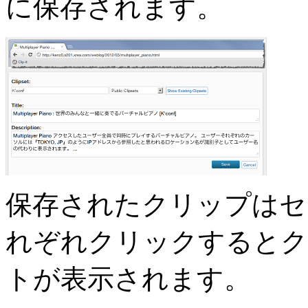
に保存されます。
保存されたクリップはセ
れぞれクリックするとク
トが表示されます。