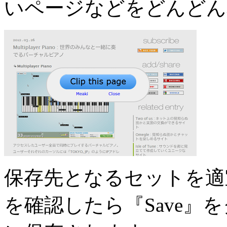
いページなどをどんどん
保存先となるセットを適
を確認したら『Save』