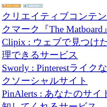
クリエイティブコンテン
クマーク『The Matboard
Clipix : ウェブで
理できるサービス
Sworly : Pintere
クソーシャルサイト
PinAlerts : あなた
知してくれるサービス