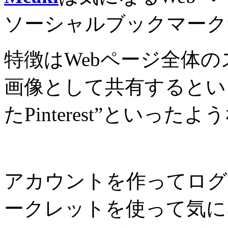
ソーシャルブックマーク
特徴はWebページ全体
画像として共有するとい
たPinterest”といっ
アカウントを作ってログ
ークレットを使って気に