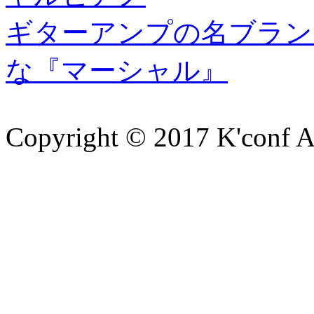
ギターアンプの名ブラン
な『マーシャル』
Copyright © 2017 K'conf All