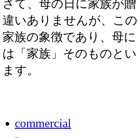
さて、母の日に家族が贈
違いありませんが、この
家族の象徴であり、母に
は「家族」そのものとい
ます。
commercial
-