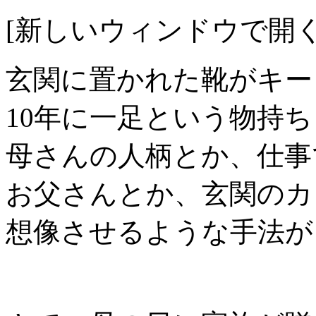
[新しいウィンドウで開く
玄関に置かれた靴がキー
10年に一足という物持
母さんの人柄とか、仕事
お父さんとか、玄関のカ
想像させるような手法が