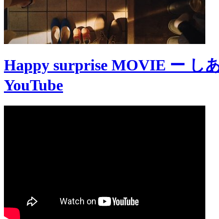
Happy surprise MOVIE ー
YouTube