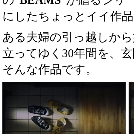
にしたちょっとイイ作品
ある夫婦の引っ越しから
立ってゆく30年間を、
そんな作品です。