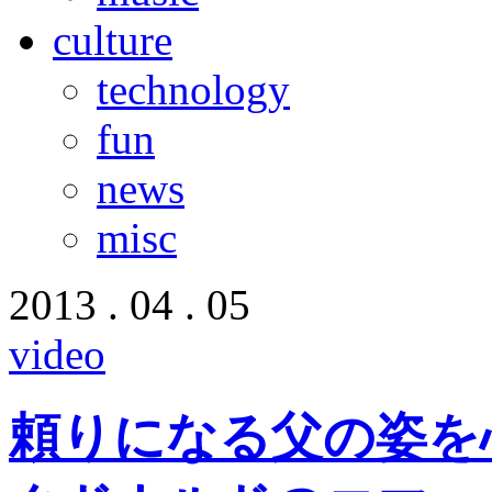
culture
technology
fun
news
misc
2013 . 04 . 05
video
頼りになる父の姿を