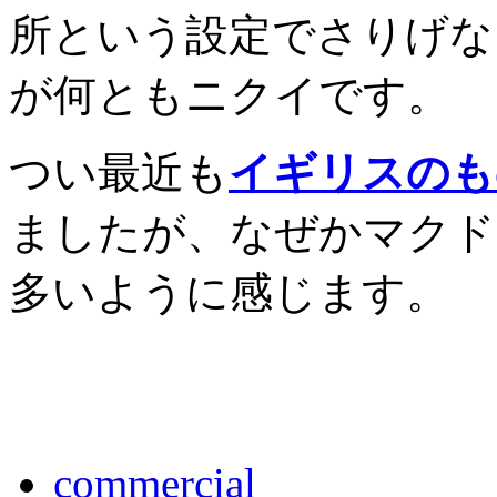
所という設定でさりげな
が何ともニクイです。
つい最近も
イギリスのも
ましたが、なぜかマクド
多いように感じます。
commercial