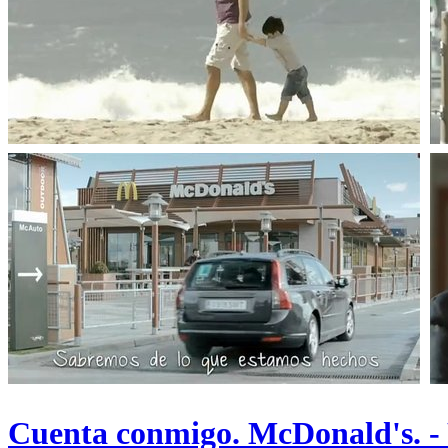
Cuenta conmigo. McDonald's. -