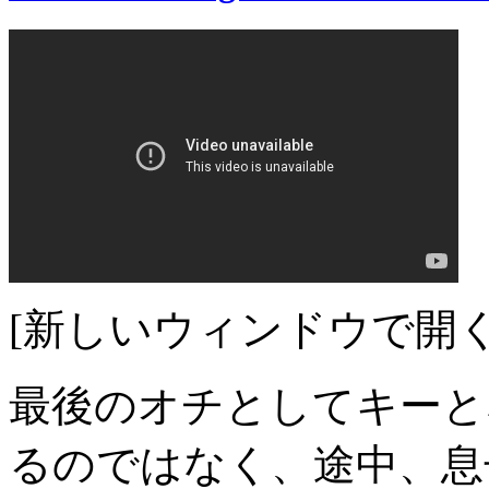
[新しいウィンドウで開く
最後のオチとしてキーと
るのではなく、途中、息