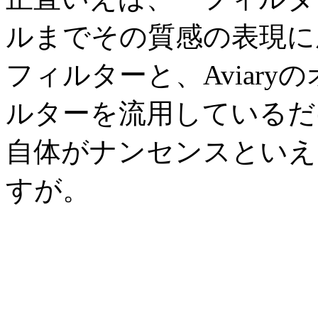
ルまでその質感の表現に磨き
フィルターと、Aviar
ルターを流用しているだけの
自体がナンセンスといえ
すが。