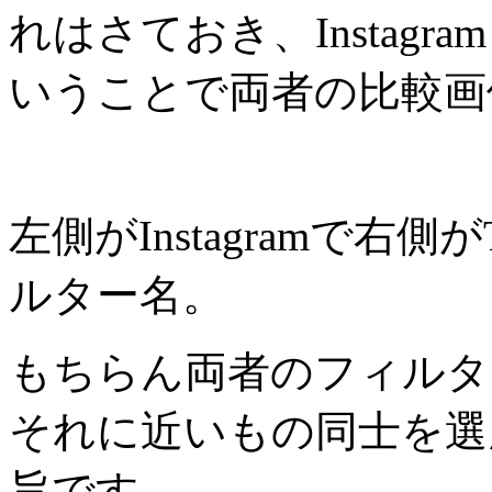
れはさておき、Instagra
いうことで両者の比較画
左側がInstagramで右側
ルター名。
もちらん両者のフィルタ
それに近いもの同士を選
旨です。