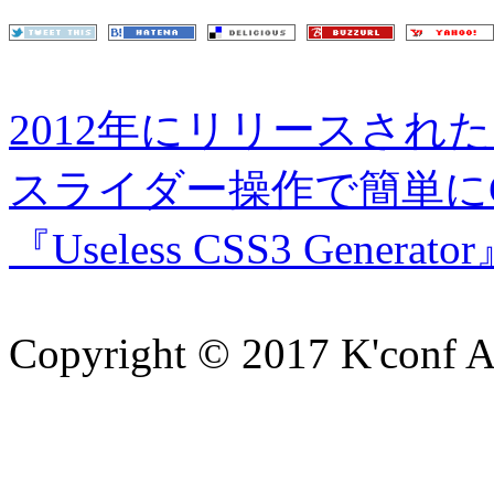
2012年にリリースされ
スライダー操作で簡単に
『Useless CSS3 Generato
Copyright © 2017 K'conf All