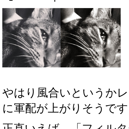
やはり風合いというかレトロ
に軍配が上がりそうです
正直いえば、「フィルタ