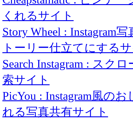
くれるサイト
Story Wheel : Ins
トーリー仕立てにするサ
Search Instagram :
索サイト
PicYou : Instag
れる写真共有サイト