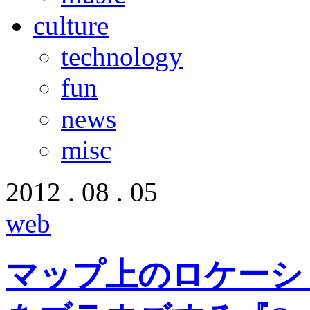
culture
technology
fun
news
misc
2012 . 08 . 05
web
マップ上のロケーション