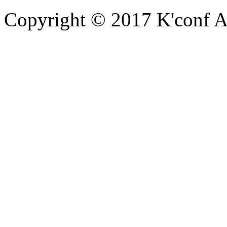
Copyright © 2017 K'conf All