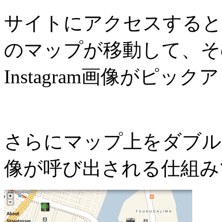
サイトにアクセスすると
のマップが移動して、そ
Instagram画像がピ
さらにマップ上をダブル
像が呼び出される仕組み