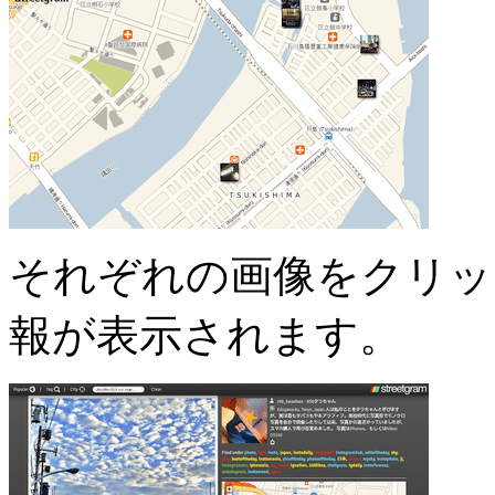
それぞれの画像をクリッ
報が表示されます。