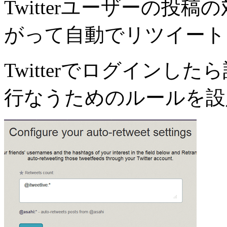
Twitterユーザーの投
がって自動でリツイート
Twitterでログイン
行なうためのルールを設