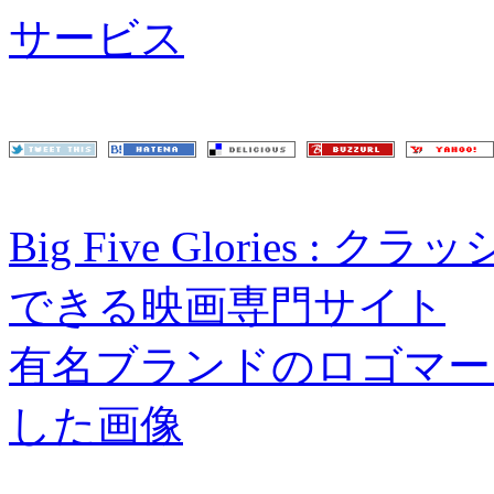
サービス
Big Five Glories
できる映画専門サイト
有名ブランドのロゴマー
した画像