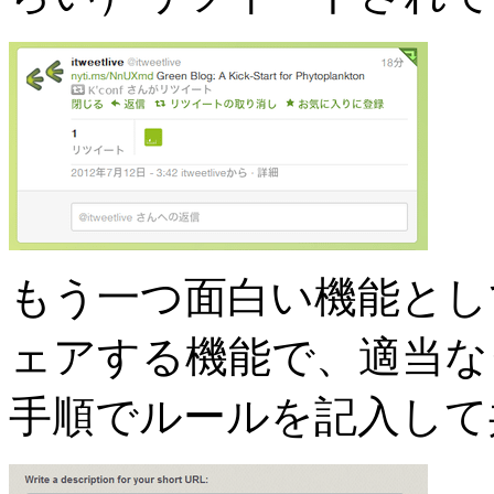
もう一つ面白い機能とし
ェアする機能で、適当な
手順でルールを記入して