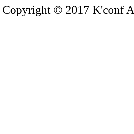
Copyright © 2017 K'conf All