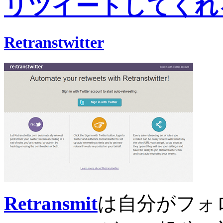
リツイートしてくれ
Retranstwitter
Retransmit
は自分がフォ