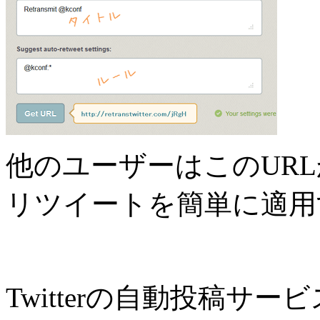
他のユーザーはこのUR
リツイートを簡単に適用
Twitterの自動投稿サ