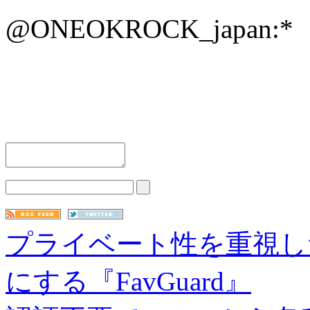
@ONEOKROCK_japan:*
プライベート性を重視したT
にする『FavGuard』