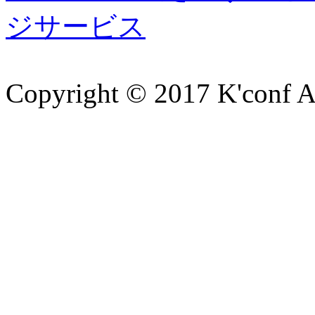
ジサービス
Copyright © 2017 K'conf All