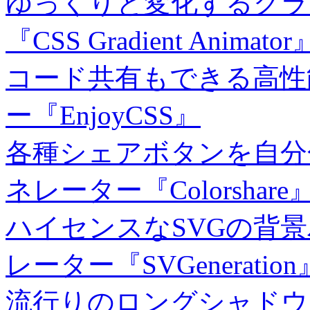
ゆっくりと変化するグラ
『CSS Gradient Animator
コード共有もできる高性
ー『EnjoyCSS』
各種シェアボタンを自分
ネレーター『Colorshare
ハイセンスなSVGの背
レーター『SVGeneration
流行りのロングシャドウ