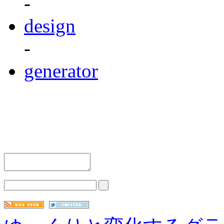
-
design
-
generator