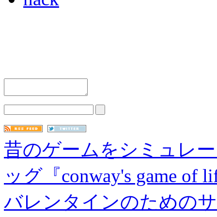
昔のゲームをシミュレート
ッグ『conway's game of l
バレンタインのためのサプ