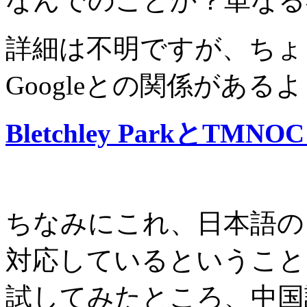
なんでのことか？単なる
詳細は不明ですが、ちょ
Googleとの関係があるよ
Bletchley ParkとT
ちなみにこれ、日本語の
対応しているということ
試してみたところ、中国