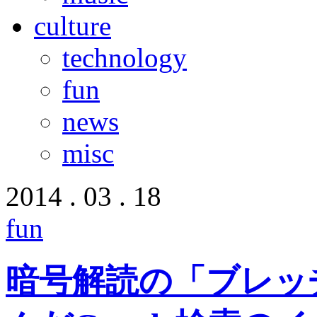
culture
technology
fun
news
misc
2014 . 03 . 18
fun
暗号解読の「ブレッ