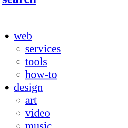
web
services
tools
how-to
design
art
video
music