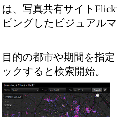
は、写真共有サイトFli
ピングしたビジュアルマ
目的の都市や期間を指定し
ックすると検索開始。