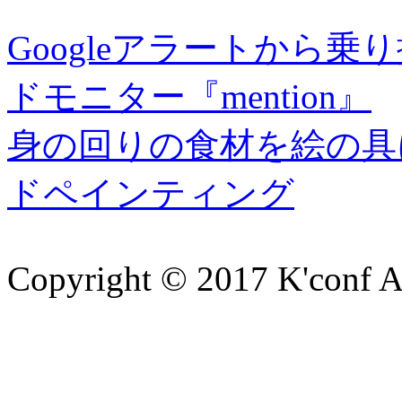
Googleアラートから
ドモニター『mention』
身の回りの食材を絵の具
ドペインティング
Copyright © 2017 K'conf All