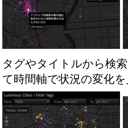
タグやタイトルから検索
て時間軸で状況の変化を