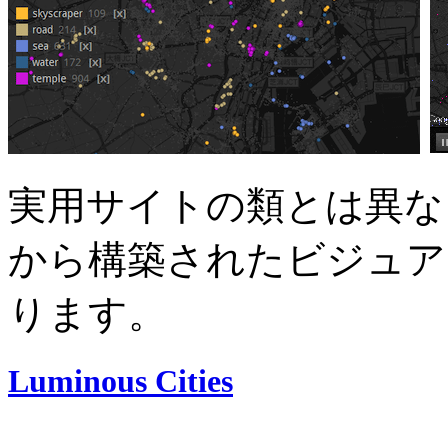
実用サイトの類とは異な
から構築されたビジュア
ります。
Luminous Cities