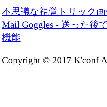
不思議な視覚トリック画
Mail Goggles - 送
機能
Copyright © 2017 K'conf All