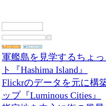
軍艦島を見学するちょっ
ト『Hashima Island』
Flickrのデータを元
ップ『Luminous Cities』