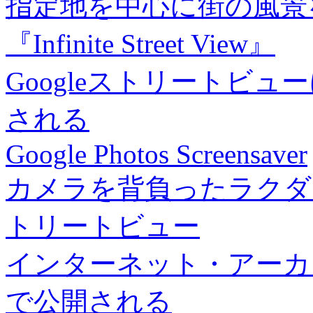
指定地を中心に街の風景
『Infinite Street View』
Googleストリートビ
される
Google Photos Screensaver
カメラを背負ったラクダ
トリートビュー
インターネット・アーカイ
で公開される