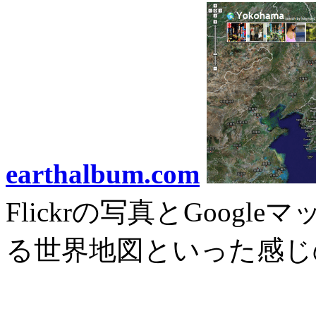
earthalbum.com
Flickrの写真とGoog
る世界地図といった感じ