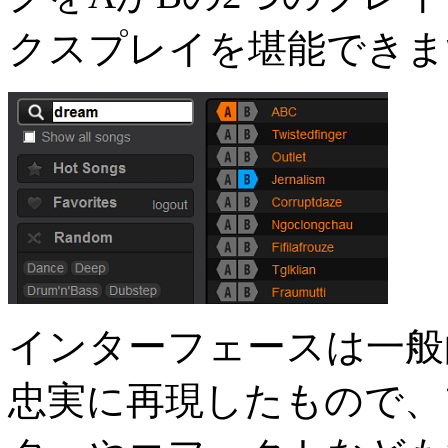
クスプレイを堪能できま
インターフェースは一般
忠実に再現したもので、