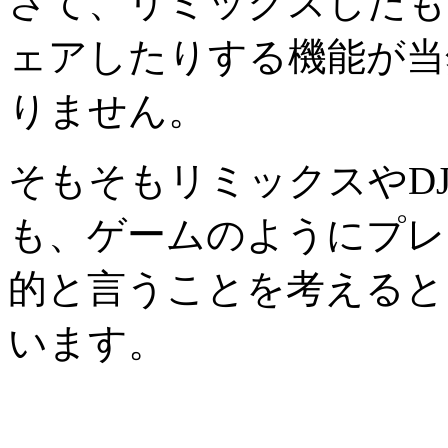
さて、リミックスしたも
ェアしたりする機能が当
りません。
そもそもリミックスやD
も、ゲームのようにプレ
的と言うことを考えると
います。