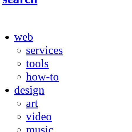
web
services
tools
how-to
design
art
video
music