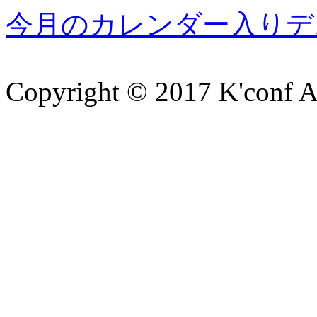
今月のカレンダー入りデスク
Copyright © 2017 K'conf All