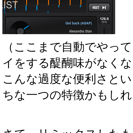
（ここまで自動でやって
イをする醍醐味がなくな
こんな過度な便利さとい
ちな一つの特徴かもしれ