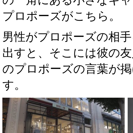
プロポーズがこちら。
男性がプロポーズの相手
出すと、そこには彼の友
のプロポーズの言葉が掲
す。