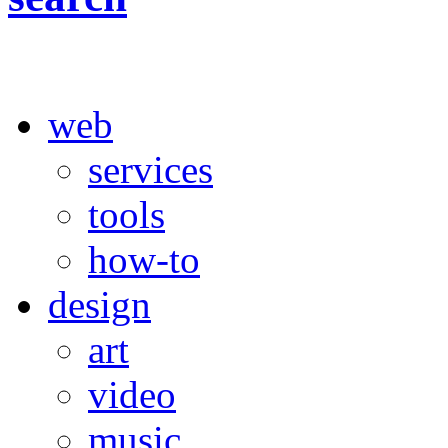
web
services
tools
how-to
design
art
video
music