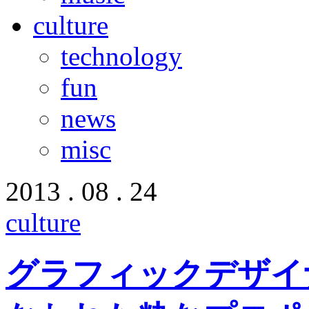
culture
technology
fun
news
misc
2013 . 08 . 24
culture
グラフィックデザイ