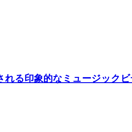
される印象的なミュージックビ