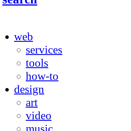
web
services
tools
how-to
design
art
video
music