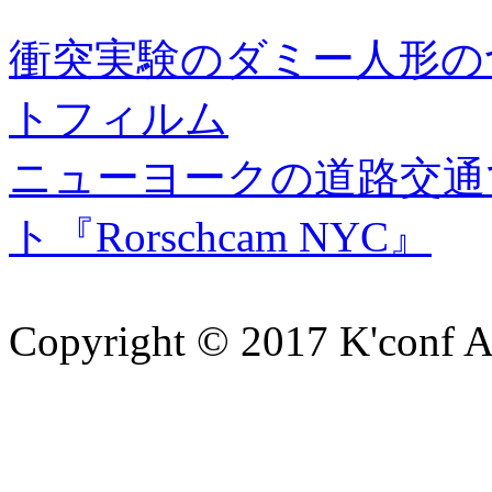
衝突実験のダミー人形の
トフィルム
ニューヨークの道路交通
ト『Rorschcam NYC』
Copyright © 2017 K'conf All