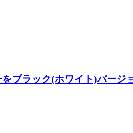
ヤーをブラック(ホワイト)バー