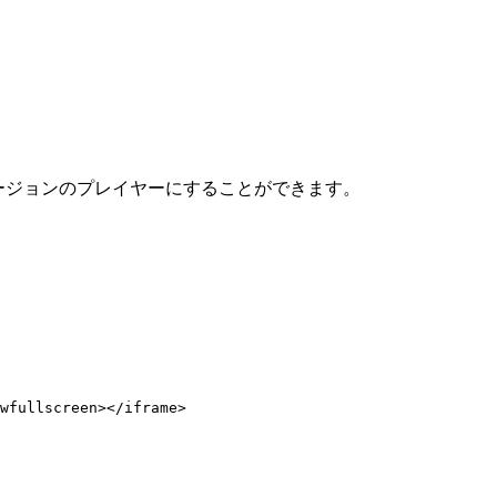
ージョンのプレイヤーにすることができます。