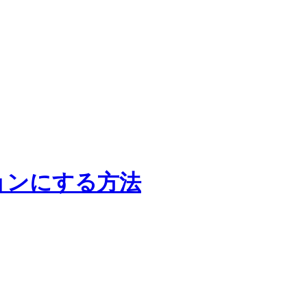
ジョンにする方法