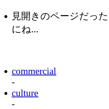
見開きのページだった
にね...
commercial
-
culture
-