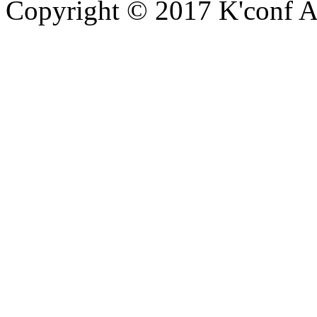
Copyright © 2017 K'conf All