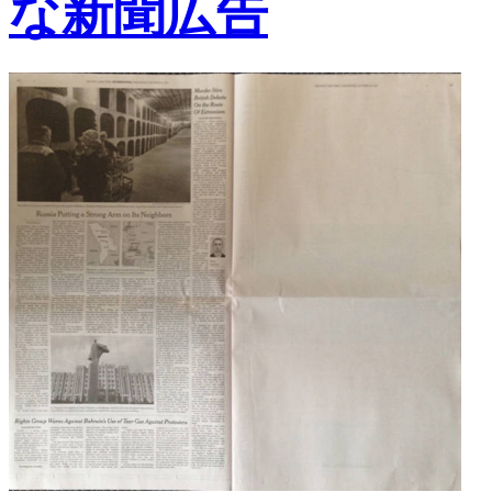
な新聞広告