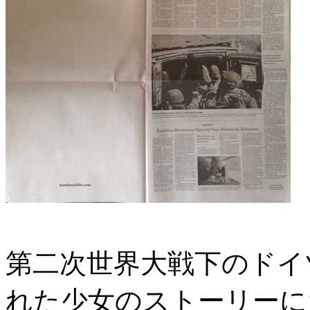
第二次世界大戦下のドイ
れた少女のストーリーに