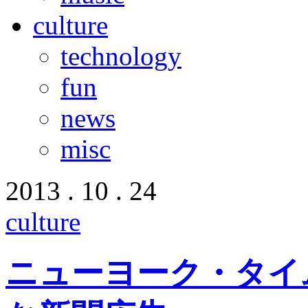
culture
technology
fun
news
misc
2013 . 10 . 24
culture
ニューヨーク・タイ