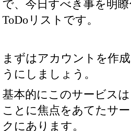
で、今日すべき事を明瞭
ToDoリストです。
まずはアカウントを作成
うにしましょう。
基本的にこのサービスは
ことに焦点をあてたサー
クにあります。