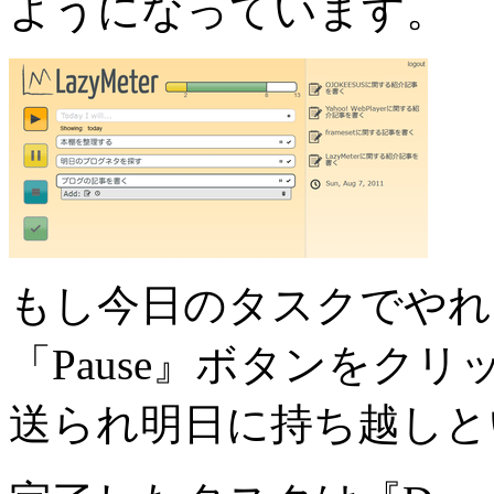
ようになっています。
もし今日のタスクでやれ
「Pause』ボタンをク
送られ明日に持ち越しと