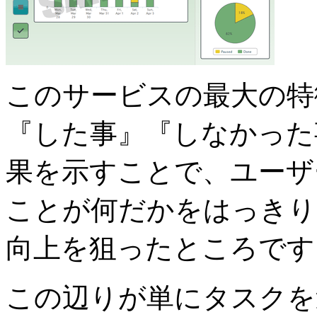
このサービスの最大の特
『した事』『しなかった
果を示すことで、ユーザ
ことが何だかをはっきり
向上を狙ったところです
この辺りが単にタスクを