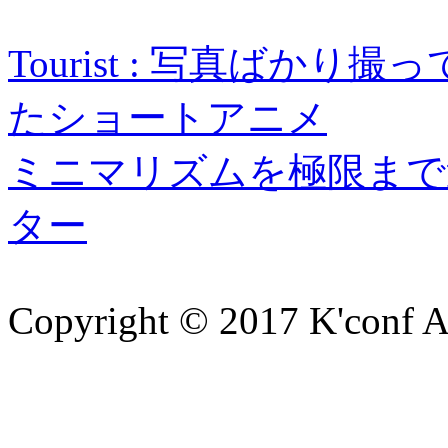
Tourist : 写真ばか
たショートアニメ
ミニマリズムを極限まで
ター
Copyright © 2017 K'conf All