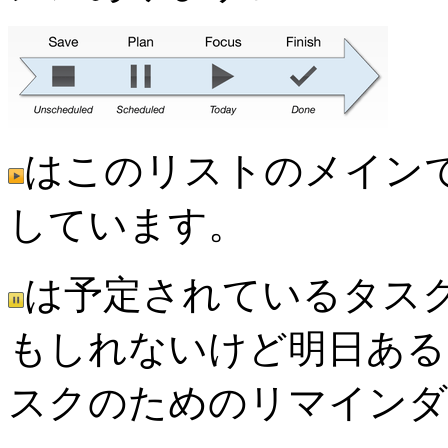
はこのリストのメイン
しています。
は予定されているタス
もしれないけど明日ある
スクのためのリマインダ