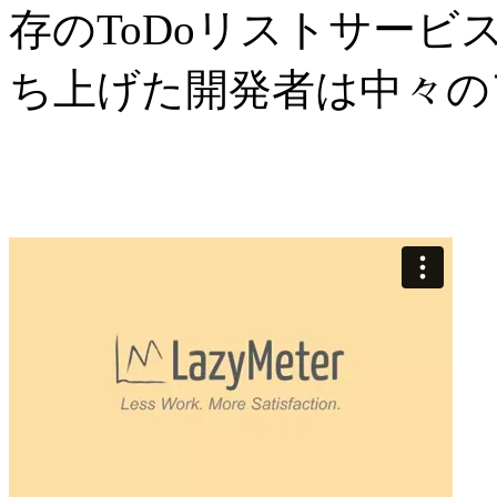
存のToDoリストサー
ち上げた開発者は中々の