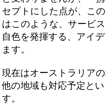
セプトにした点が、この
はこのような、サービス
自色を発揮する、アイデ
ます。
現在はオーストラリアの
他の地域も対応予定とい
す。