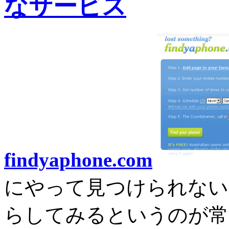
なサービス
findyaphone.com
にやって見つけられない
らしてみるというのが常