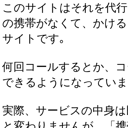
このサイトはそれを代行
の携帯がなくて、かける
サイトです｡
何回コールするとか、コ
できるようになっていま
実際、サービスの中身は
と変わりませんが、「携