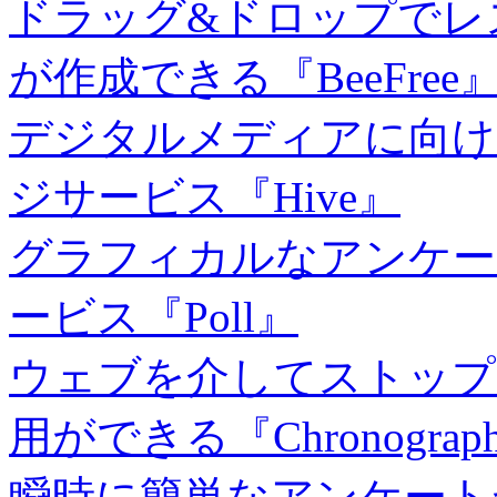
ドラッグ&ドロップでレ
が作成できる『BeeFree
デジタルメディアに向け
ジサービス『Hive』
グラフィカルなアンケー
ービス『Poll』
ウェブを介してストップ
用ができる『Chronograph
瞬時に簡単なアンケート