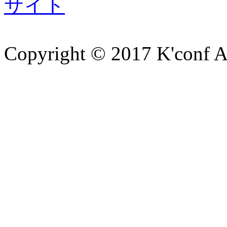
サイト
Copyright © 2017 K'conf All