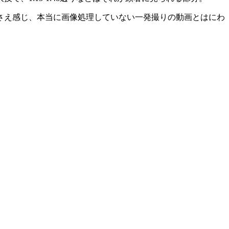
さえ感じ、本当に画像処理していない一発撮りの動画とはにわ