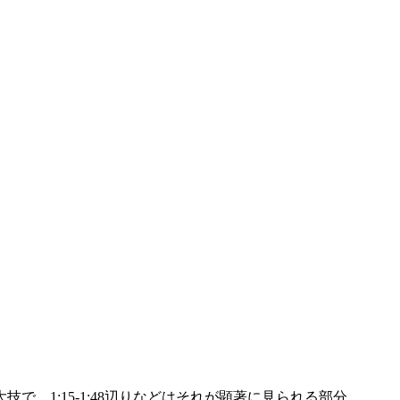
1:15-1:48辺りなどはそれが顕著に見られる部分。