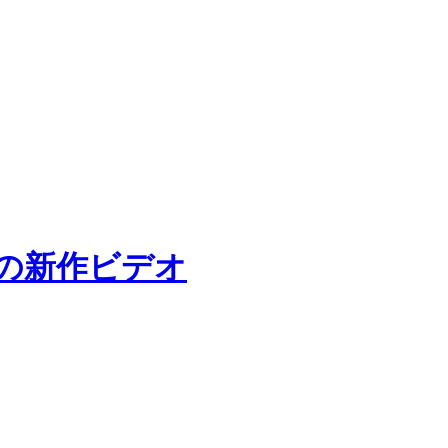
”の新作ビデオ