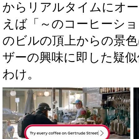
からリアルタイムにオー
えば「～のコーヒーショ
のビルの頂上からの景色
ザーの興味に即した疑似
わけ。