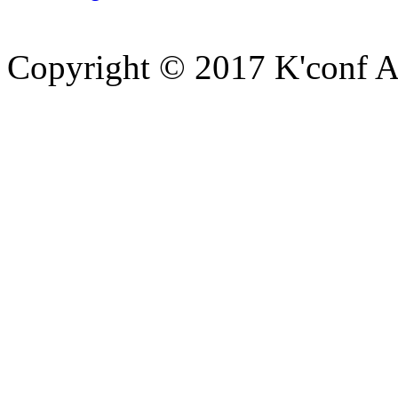
Copyright © 2017 K'conf All