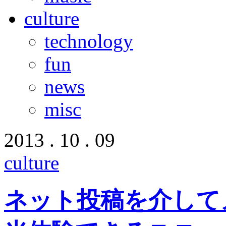
culture
technology
fun
news
misc
2013 . 10 . 09
culture
ネット投稿を介して