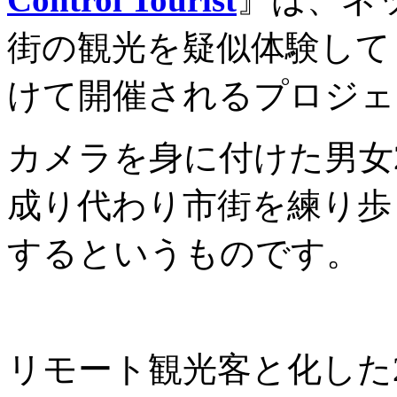
街の観光を疑似体験して
けて開催されるプロジェ
カメラを身に付けた男女
成り代わり市街を練り歩
するというものです。
リモート観光客と化した2人に対