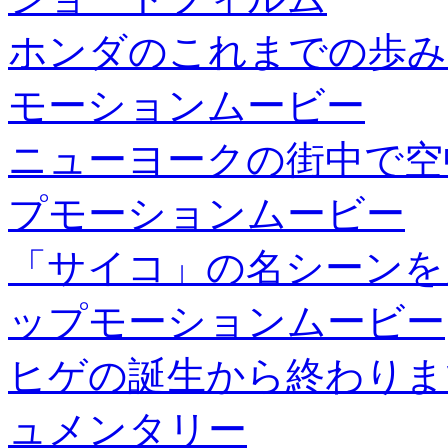
ホンダのこれまでの歩み
モーションムービー
ニューヨークの街中で空
プモーションムービー
「サイコ」の名シーンを
ップモーションムービー
ヒゲの誕生から終わりま
ュメンタリー