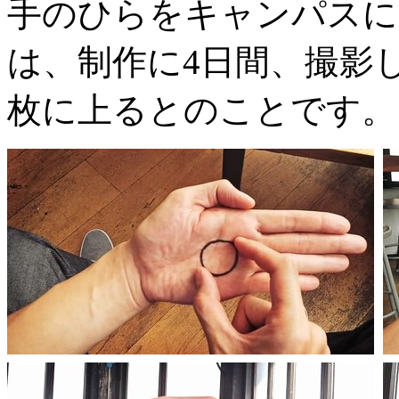
手のひらをキャンパスに
は、制作に4日間、撮影し
枚に上るとのことです。