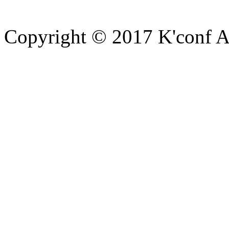
Copyright © 2017 K'conf All