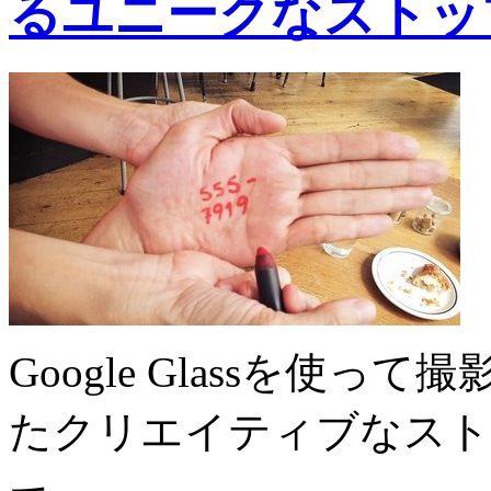
るユニークなストッ
Google Glassを使
たクリエイティブなスト