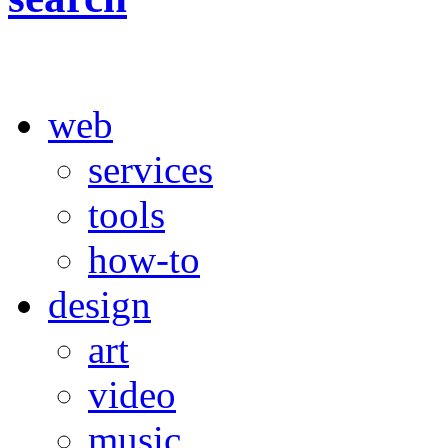
web
services
tools
how-to
design
art
video
music