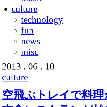
culture
technology
fun
news
misc
2013 . 06 . 10
culture
空飛ぶトレイで料理