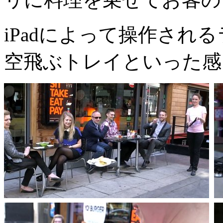
iPadによって操作され
空飛ぶトレイといった感