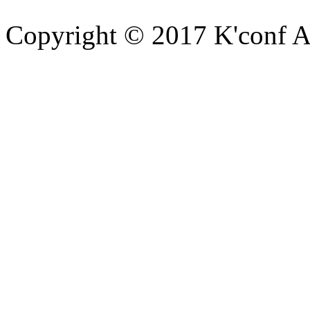
Copyright © 2017 K'conf All