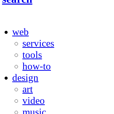
web
services
tools
how-to
design
art
video
music