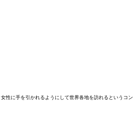
、女性に手を引かれるようにして世界各地を訪れるというコン