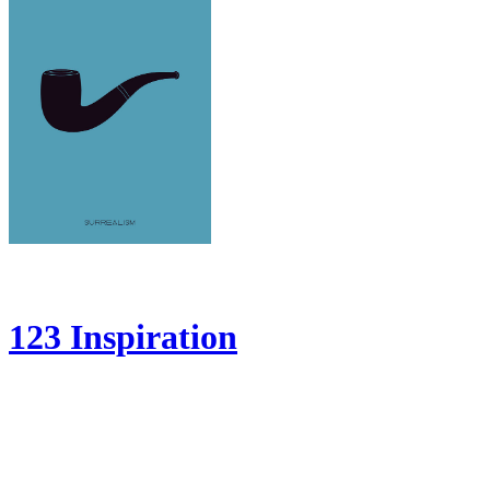
123 Inspiration