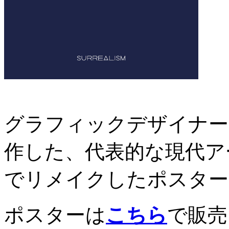
グラフィックデザイナー
作した、代表的な現代ア
でリメイクしたポスター
ポスターは
こちら
で販売