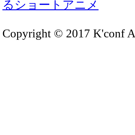
るショートアニメ
Copyright © 2017 K'conf All