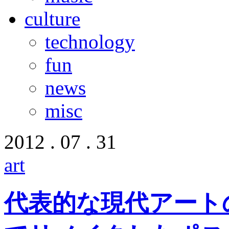
culture
technology
fun
news
misc
2012 . 07 . 31
art
代表的な現代アート