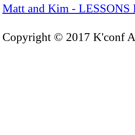
Matt and Kim - LESS
Copyright © 2017 K'conf All