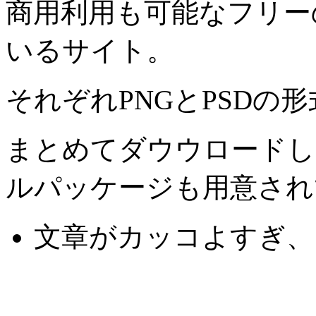
商用利用も可能なフリー
いるサイト。
それぞれPNGとPSDの
まとめてダウウロードし
ルパッケージも用意され
文章がカッコよすぎ、と