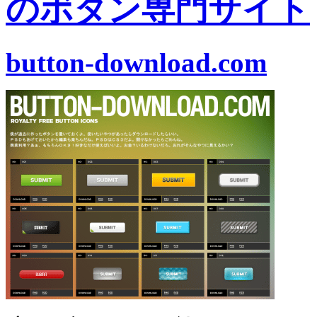
のボタン専門サイト
button-download.com