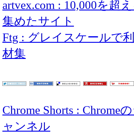
artvex.com : 10,
集めたサイト
Ftg : グレイスケー
材集
Chrome Shorts : 
ャンネル