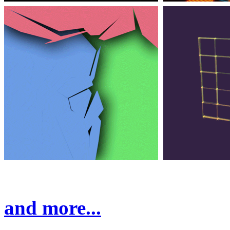
and more...