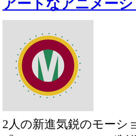
アートなアニメーショ
2人の新進気鋭のモーシ