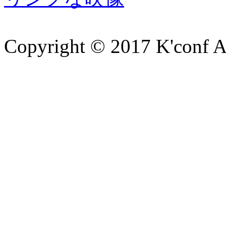
Copyright © 2017 K'conf All